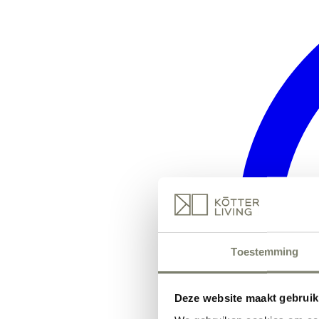
Toestemming
Deze website maakt gebruik