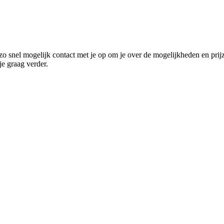
o snel mogelijk contact met je op om je over de mogelijkheden en prij
e graag verder.