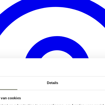
Details
 van cookies