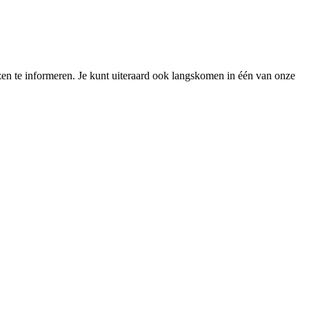
zen te informeren. Je kunt uiteraard ook langskomen in één van onze