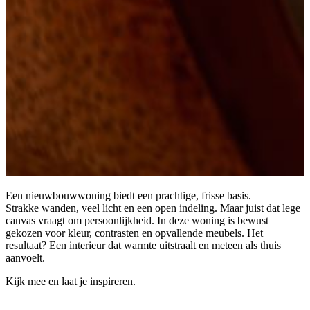
Een nieuwbouwwoning biedt een prachtige, frisse basis.
Strakke wanden, veel licht en een open indeling. Maar juist dat lege
canvas vraagt om persoonlijkheid. In deze woning is bewust
gekozen voor kleur, contrasten en opvallende meubels. Het
resultaat? Een interieur dat warmte uitstraalt en meteen als thuis
aanvoelt.
Kijk mee en laat je inspireren.