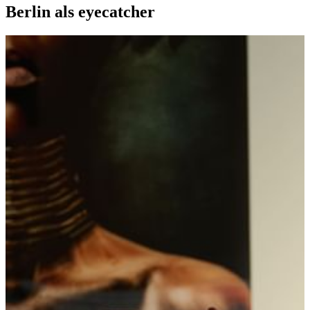
Berlin als eyecatcher