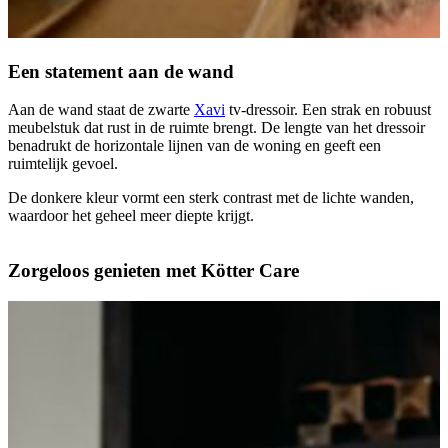
Een statement aan de wand
Aan de wand staat de zwarte
Xavi
tv-dressoir.
Een strak en robuust
meubelstuk dat rust in de ruimte brengt. De lengte van het dressoir
benadrukt de horizontale lijnen van de woning en geeft een
ruimtelijk gevoel.
De donkere kleur vormt een sterk contrast met de lichte wanden,
waardoor het geheel meer diepte krijgt.
Zorgeloos genieten met Kötter Care