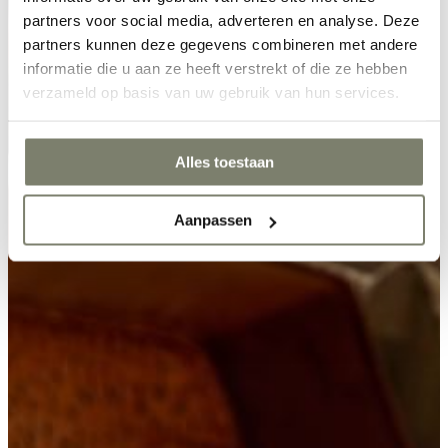
partners voor social media, adverteren en analyse. Deze
partners kunnen deze gegevens combineren met andere
informatie die u aan ze heeft verstrekt of die ze hebben
verzameld op basis van uw gebruik van hun services.
Alles toestaan
Aanpassen