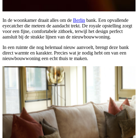
In de woonkamer draait alles om de
Berlin
bank. Een opvallende
eyecatcher die meteen de aandacht trekt. De royale opstelling zorgt
voor een fijne, comfortabele zithoek, terwijl het design perfect
aansluit bij de strakke lijnen van de nieuwbouwwoning.
In een ruimte die nog helemaal nieuw aanvoelt, brengt deze bank
direct warmte en karakter. Precies wat je nodig hebt om van een
nieuwbouwwoning een echt thuis te maken.