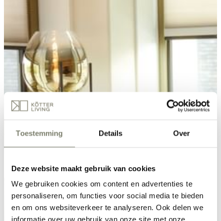
Toestemming
Details
Over
Deze website maakt gebruik van cookies
We gebruiken cookies om content en advertenties te
personaliseren, om functies voor social media te bieden
en om ons websiteverkeer te analyseren. Ook delen we
informatie over uw gebruik van onze site met onze