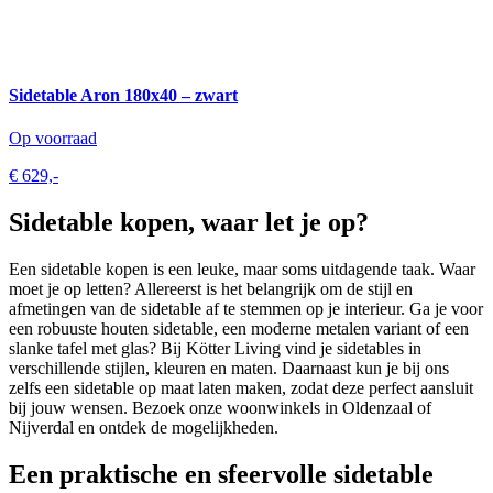
Sidetable Aron 180x40 – zwart
Op voorraad
€ 629,-
Sidetable kopen, waar let je op?
Een sidetable kopen is een leuke, maar soms uitdagende taak. Waar
moet je op letten? Allereerst is het belangrijk om de stijl en
afmetingen van de sidetable af te stemmen op je interieur. Ga je voor
een robuuste houten sidetable, een moderne metalen variant of een
slanke tafel met glas? Bij Kötter Living vind je sidetables in
verschillende stijlen, kleuren en maten. Daarnaast kun je bij ons
zelfs een sidetable op maat laten maken, zodat deze perfect aansluit
bij jouw wensen. Bezoek onze woonwinkels in Oldenzaal of
Nijverdal en ontdek de mogelijkheden.
Een praktische en sfeervolle sidetable