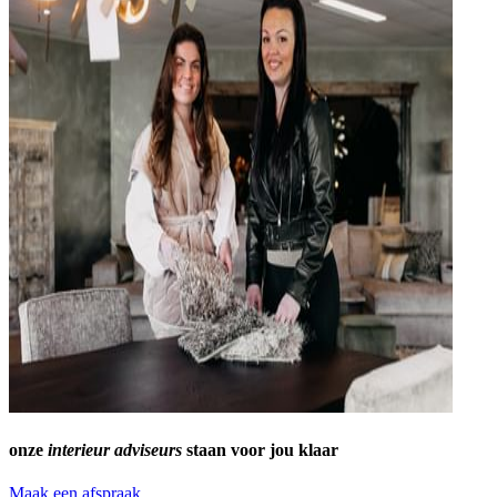
onze
interieur adviseurs
staan voor jou klaar
Maak een afspraak