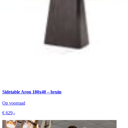
Sidetable Aron 180x40 – bruin
Op voorraad
€ 629,-