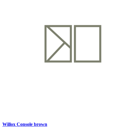
Willox Console brown