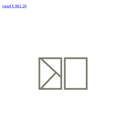
vanaf € 882,20