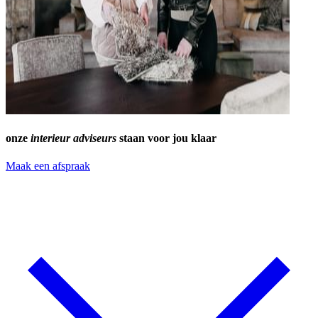
onze
interieur adviseurs
staan voor jou klaar
Maak een afspraak