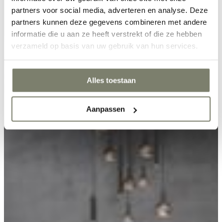
partners voor social media, adverteren en analyse. Deze
partners kunnen deze gegevens combineren met andere
informatie die u aan ze heeft verstrekt of die ze hebben
verzameld op basis van uw gebruik van hun services.
Alles toestaan
Aanpassen