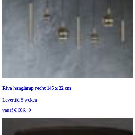
Riva hanglamp recht 145 x 22 cm
Levertijd 8 weken
vanaf € 686,40