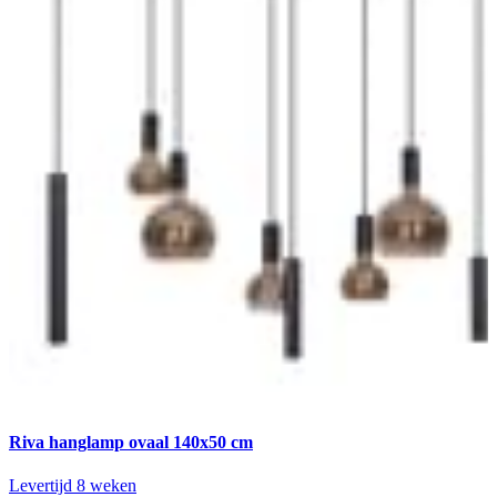
Riva hanglamp ovaal 140x50 cm
Levertijd 8 weken