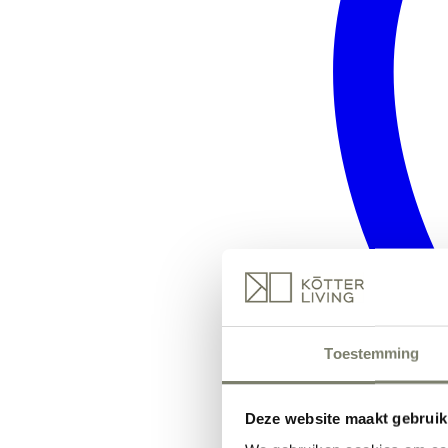
Toestemming
Deze website maakt gebruik