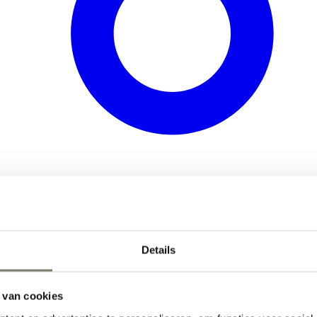
Details
 van cookies