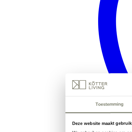
Toestemming
Deze website maakt gebruik