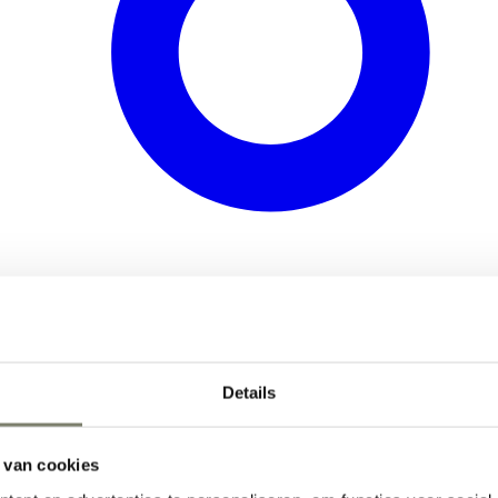
Details
 van cookies