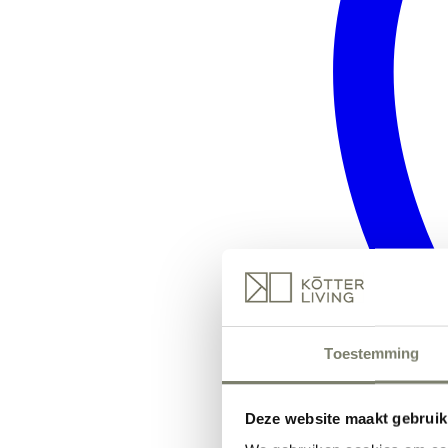
Toestemming
Deze website maakt gebruik