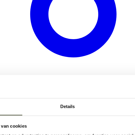
Details
 van cookies