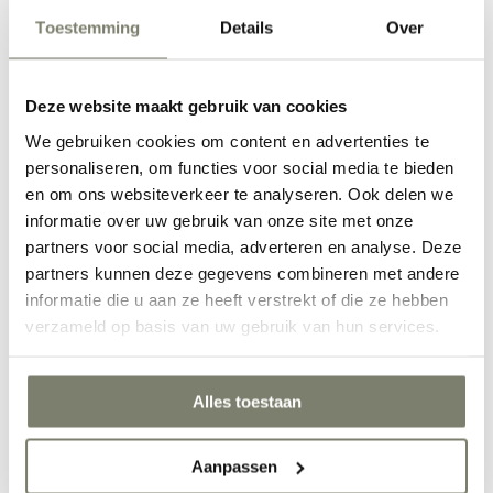
Toestemming
Details
Over
Eetkamer inrichten
Deze website maakt gebruik van cookies
We gebruiken cookies om content en advertenties te
personaliseren, om functies voor social media te bieden
en om ons websiteverkeer te analyseren. Ook delen we
informatie over uw gebruik van onze site met onze
partners voor social media, adverteren en analyse. Deze
partners kunnen deze gegevens combineren met andere
informatie die u aan ze heeft verstrekt of die ze hebben
Werkkamer inrichten
verzameld op basis van uw gebruik van hun services.
Alles toestaan
Aanpassen