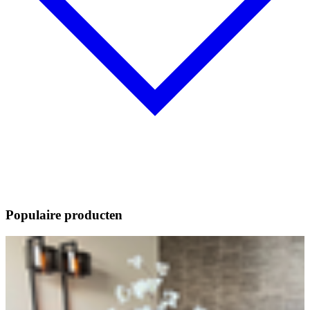
Populaire producten