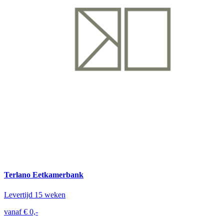
Terlano Eetkamerbank
Levertijd 15 weken
vanaf € 0,-