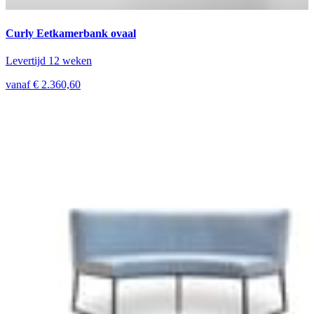
Curly Eetkamerbank ovaal
Levertijd 12 weken
vanaf € 2.360,60