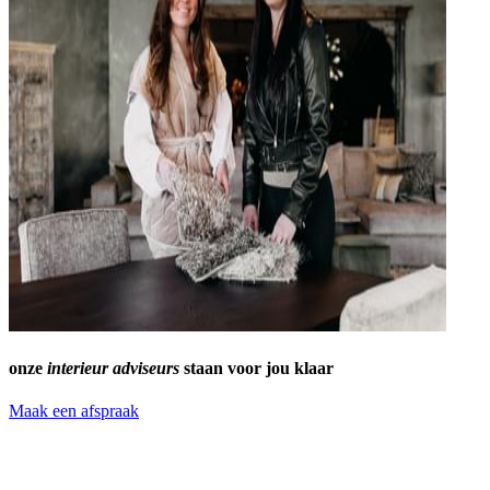
onze
interieur adviseurs
staan voor jou klaar
Maak een afspraak