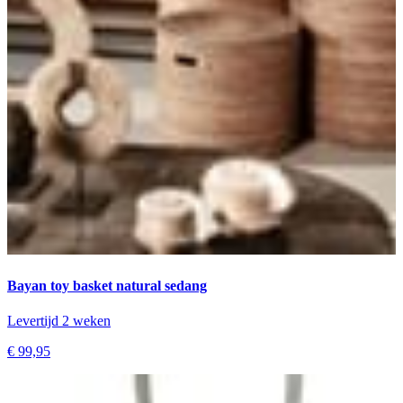
Bayan toy basket natural sedang
Levertijd 2 weken
€ 99,95