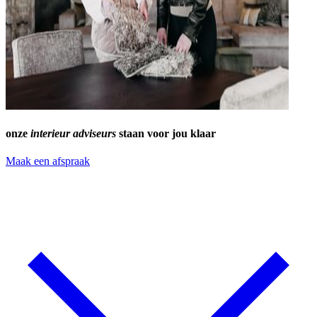
onze
interieur adviseurs
staan voor jou klaar
Maak een afspraak