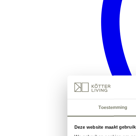
Toestemming
Deze website maakt gebruik