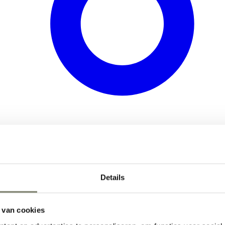
Details
 van cookies