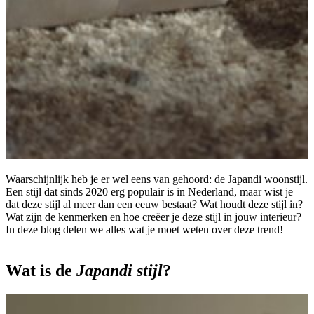
Waarschijnlijk heb je er wel eens van gehoord: de Japandi woonstijl.
Een stijl dat sinds 2020 erg populair is in Nederland, maar wist je
dat deze stijl al meer dan een eeuw bestaat? Wat houdt deze stijl in?
Wat zijn de kenmerken en hoe creëer je deze stijl in jouw interieur?
In deze blog delen we alles wat je moet weten over deze trend!
Wat is de
Japandi stijl
?