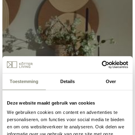
Toestemming
Details
Over
Deze website maakt gebruik van cookies
We gebruiken cookies om content en advertenties te
personaliseren, om functies voor social media te bieden
en om ons websiteverkeer te analyseren. Ook delen we
informatie over uw gebruik van onze site met onze