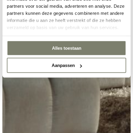
partners voor social media, adverteren en analyse. Deze
partners kunnen deze gegevens combineren met andere
informatie die u aan ze heeft verstrekt of die ze hebben
verzameld op basis van uw gebruik van hun services.
Alles toestaan
Aanpassen