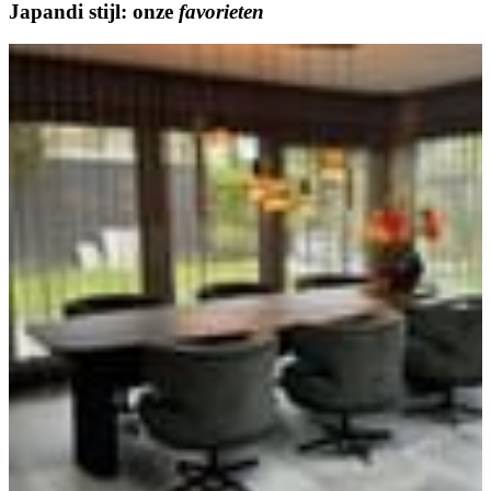
Japandi stijl
: onze
favorieten