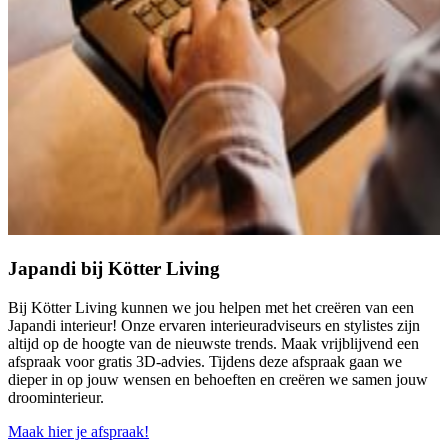
Japandi bij Kötter Living
Bij Kötter Living kunnen we jou helpen met het creëren van een
Japandi interieur! Onze ervaren interieuradviseurs en stylistes zijn
altijd op de hoogte van de nieuwste trends. Maak vrijblijvend een
afspraak voor gratis 3D-advies. Tijdens deze afspraak gaan we
dieper in op jouw wensen en behoeften en creëren we samen jouw
droominterieur.
Maak hier je afspraak!