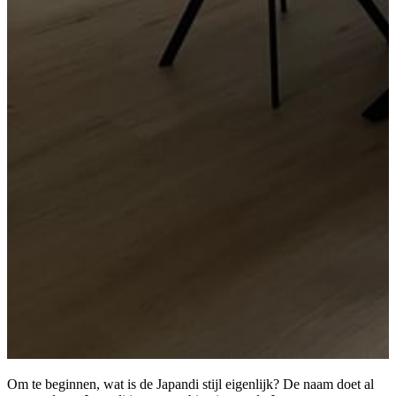
Om te beginnen, wat is de Japandi stijl eigenlijk? De naam doet al