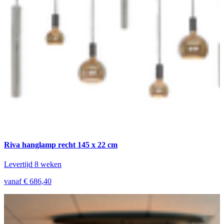
Riva hanglamp recht 145 x 22 cm
Levertijd 8 weken
vanaf € 686,40