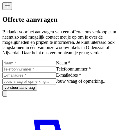
Offerte aanvragen
Bedankt voor het aanvragen van een offerte, ons verkoopteam
neemt zo snel mogelijk contact met je op om je over de
mogelijkheden en prijzen te informeren. Je kunt uiteraard ook
langskomen in één van onze woonwinkels in Oldenzaal of
Nijverdal. Daar helpt ons verkoopteam je graag verder.
Naam *
Telefoonnummer *
E-mailadres *
Jouw vraag of opmerking...
verstuur aanvraag