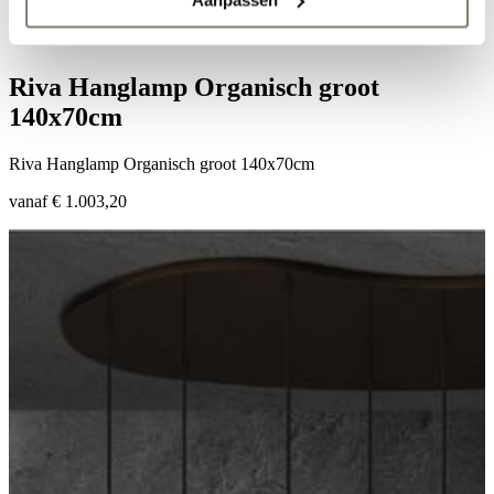
Hanglampen
•
Riva Hanglamp Organisch groot 140x70cm
Riva Hanglamp Organisch groot
140x70cm
Riva Hanglamp Organisch groot 140x70cm
vanaf € 1.003,20