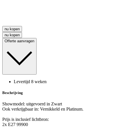
nu kopen
nu kopen
Offerte aanvragen
Levertijd 8 weken
Beschrijving
Showmodel: uitgevoerd in Zwart
Ook verkrijgbaar in: Vernikkeld en Platinum.
Prijs is inclusief lichtbron:
2x E27 99900