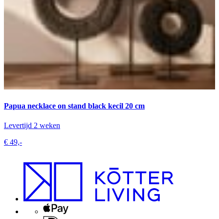
Papua necklace on stand black kecil 20 cm
Levertijd 2 weken
€ 49,-