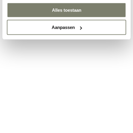
Alles toestaan
Aanpassen