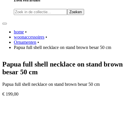
Zoek een artikel
Zoeken
home
•
woonaccessoires
•
Ornamenten
•
Papua full shell necklace on stand brown besar 50 cm
Papua full shell necklace on stand brown
besar 50 cm
Papua full shell necklace on stand brown besar 50 cm
€ 199,00