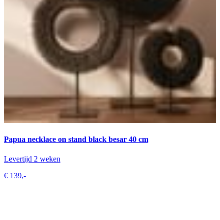
Papua necklace on stand black besar 40 cm
Levertijd 2 weken
€ 139,-