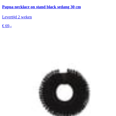
Papua necklace on stand black sedang 30 cm
Levertijd 2 weken
€ 69,-