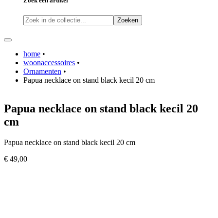
Zoek een artikel
Zoeken
home
•
woonaccessoires
•
Ornamenten
•
Papua necklace on stand black kecil 20 cm
Papua necklace on stand black kecil 20
cm
Papua necklace on stand black kecil 20 cm
€ 49,00