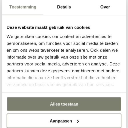
Toestemming
Details
Over
Eetkamer inrichten
Deze website maakt gebruik van cookies
We gebruiken cookies om content en advertenties te
personaliseren, om functies voor social media te bieden
en om ons websiteverkeer te analyseren. Ook delen we
informatie over uw gebruik van onze site met onze
partners voor social media, adverteren en analyse. Deze
partners kunnen deze gegevens combineren met andere
informatie die u aan ze heeft verstrekt of die ze hebben
Werkkamer inrichten
verzameld op basis van uw gebruik van hun services.
Alles toestaan
Aanpassen