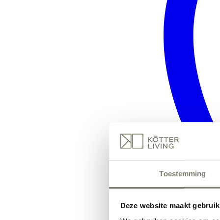
Toestemming
Deze website maakt gebruik