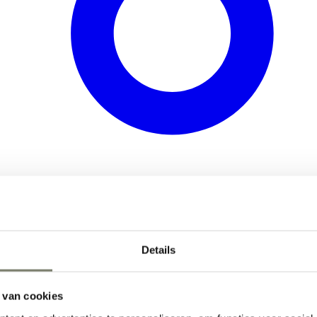
Details
 van cookies