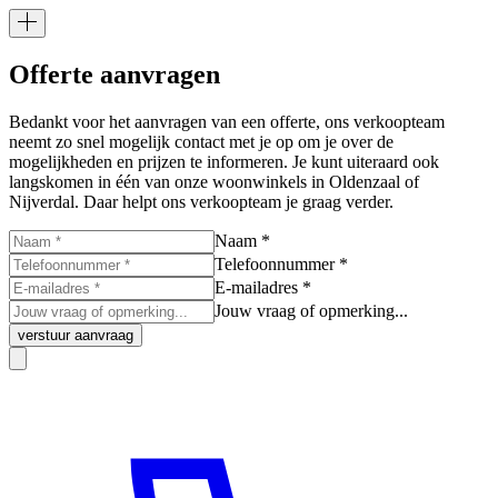
Offerte aanvragen
Bedankt voor het aanvragen van een offerte, ons verkoopteam
neemt zo snel mogelijk contact met je op om je over de
mogelijkheden en prijzen te informeren. Je kunt uiteraard ook
langskomen in één van onze woonwinkels in Oldenzaal of
Nijverdal. Daar helpt ons verkoopteam je graag verder.
Naam *
Telefoonnummer *
E-mailadres *
Jouw vraag of opmerking...
verstuur aanvraag