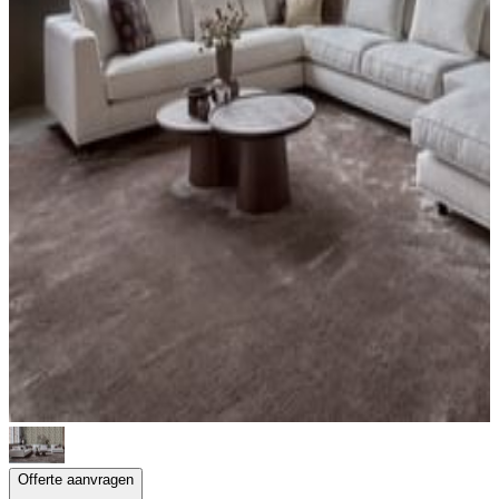
Offerte aanvragen