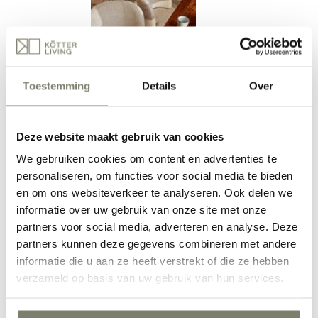
Toestemming
Details
Over
Werkkamer inrichten
Deze website maakt gebruik van cookies
We gebruiken cookies om content en advertenties te
personaliseren, om functies voor social media te bieden
en om ons websiteverkeer te analyseren. Ook delen we
informatie over uw gebruik van onze site met onze
partners voor social media, adverteren en analyse. Deze
partners kunnen deze gegevens combineren met andere
Hal inrichten
informatie die u aan ze heeft verstrekt of die ze hebben
Verken alle Ruimtes
verzameld op basis van uw gebruik van hun services.
Inspiratie
Inspiratie