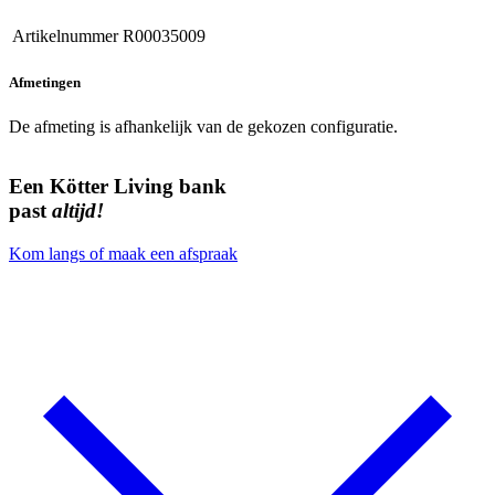
Artikelnummer
R00035009
Afmetingen
De afmeting is afhankelijk van de gekozen configuratie.
Een Kötter Living bank
past
altijd!
Kom langs of maak een afspraak