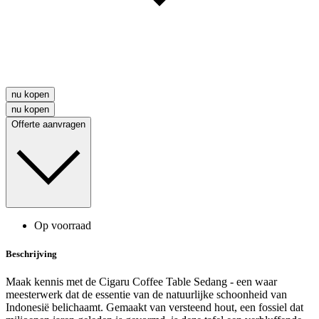
nu kopen
nu kopen
Offerte aanvragen
Op voorraad
Beschrijving
Maak kennis met de Cigaru Coffee Table Sedang - een waar
meesterwerk dat de essentie van de natuurlijke schoonheid van
Indonesië belichaamt. Gemaakt van versteend hout, een fossiel dat