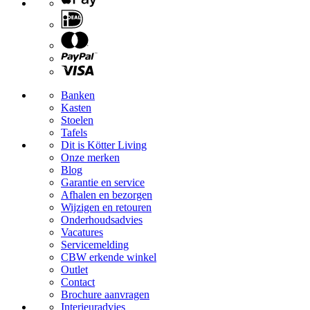
Banken
Kasten
Stoelen
Tafels
Dit is Kötter Living
Onze merken
Blog
Garantie en service
Afhalen en bezorgen
Wijzigen en retouren
Onderhoudsadvies
Vacatures
Servicemelding
CBW erkende winkel
Outlet
Contact
Brochure aanvragen
Interieuradvies