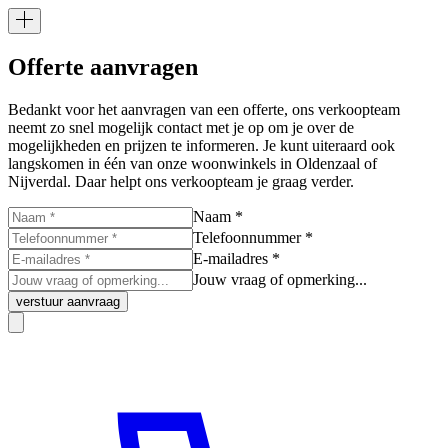
Offerte aanvragen
Bedankt voor het aanvragen van een offerte, ons verkoopteam
neemt zo snel mogelijk contact met je op om je over de
mogelijkheden en prijzen te informeren. Je kunt uiteraard ook
langskomen in één van onze woonwinkels in Oldenzaal of
Nijverdal. Daar helpt ons verkoopteam je graag verder.
Naam *
Telefoonnummer *
E-mailadres *
Jouw vraag of opmerking...
verstuur aanvraag