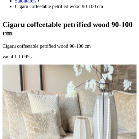
Salontafels
•
Cigaru coffeetable petrified wood 90-100 cm
Cigaru coffeetable petrified wood 90-100
cm
Cigaru coffeetable petrified wood 90-100 cm
vanaf € 1.095,-