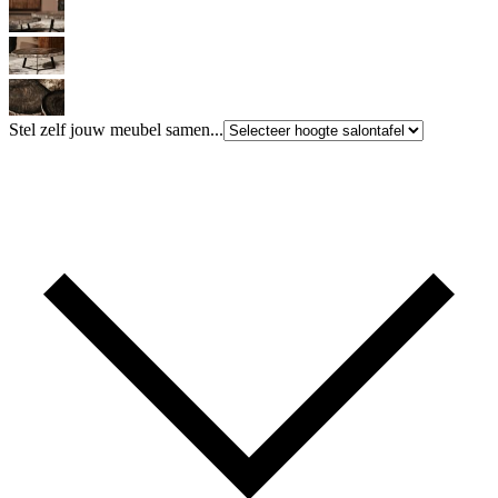
Stel zelf jouw meubel samen...