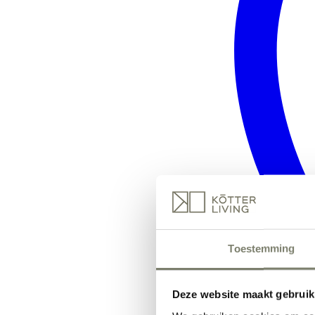
Toestemming
Deze website maakt gebruik