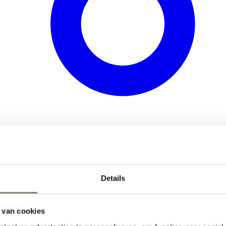
Details
 van cookies