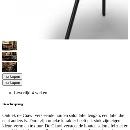
nu kopen
nu kopen
Levertijd 4 weken
Beschrijving
Ontdek de Ciawi versteende houten salontafel tengah, een tafel die
echt anders is. Door zijn unieke karakter heeft elk stuk zijn eigen
kleur, vorm en textuur. De Ciawi versteende houten salontafel ziet er