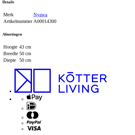
Details
Merk
Nyawa
Artikelnummer
A00014300
Afmetingen
Hoogte
43 cm
Breedte
50 cm
Diepte
50 cm