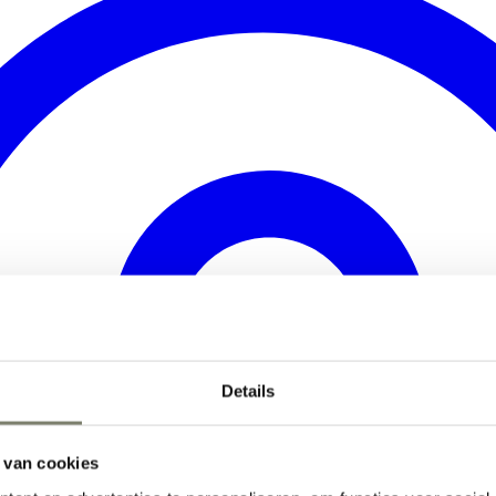
Details
 van cookies