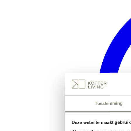
Toestemming
Deze website maakt gebruik