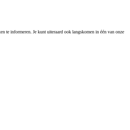
zen te informeren. Je kunt uiteraard ook langskomen in één van onze