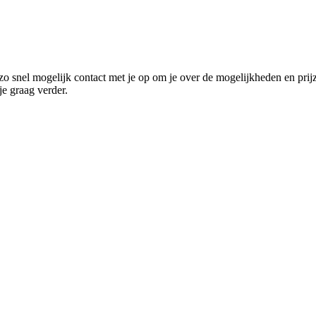
o snel mogelijk contact met je op om je over de mogelijkheden en prij
e graag verder.