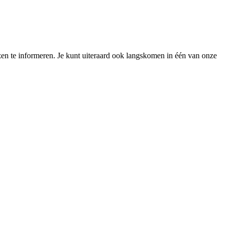
zen te informeren. Je kunt uiteraard ook langskomen in één van onze