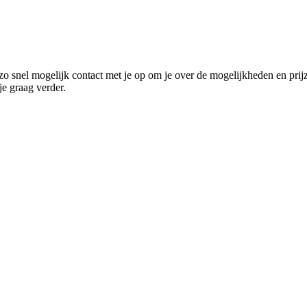
o snel mogelijk contact met je op om je over de mogelijkheden en prij
e graag verder.