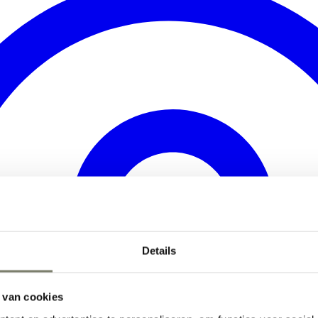
Details
 van cookies