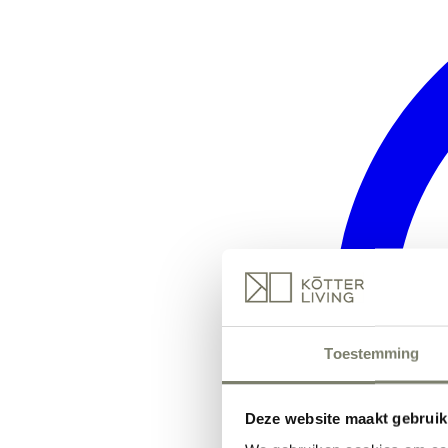
Toestemming
Deze website maakt gebruik