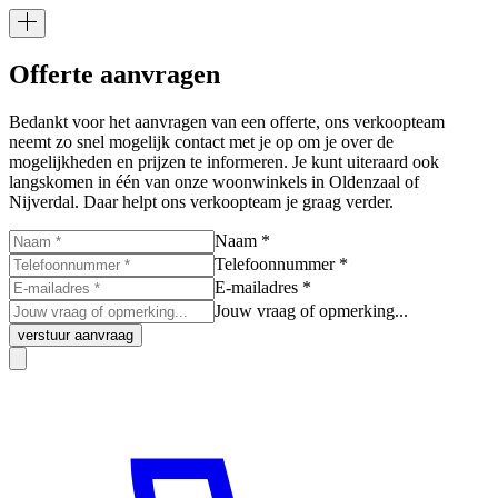
Offerte aanvragen
Bedankt voor het aanvragen van een offerte, ons verkoopteam
neemt zo snel mogelijk contact met je op om je over de
mogelijkheden en prijzen te informeren. Je kunt uiteraard ook
langskomen in één van onze woonwinkels in Oldenzaal of
Nijverdal. Daar helpt ons verkoopteam je graag verder.
Naam *
Telefoonnummer *
E-mailadres *
Jouw vraag of opmerking...
verstuur aanvraag