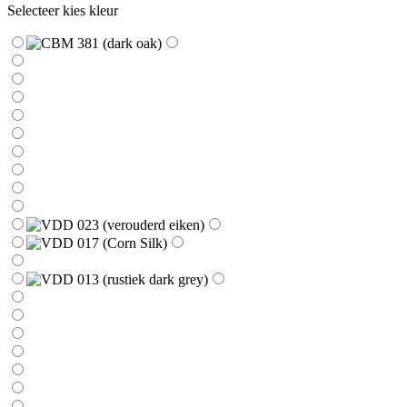
Selecteer kies kleur