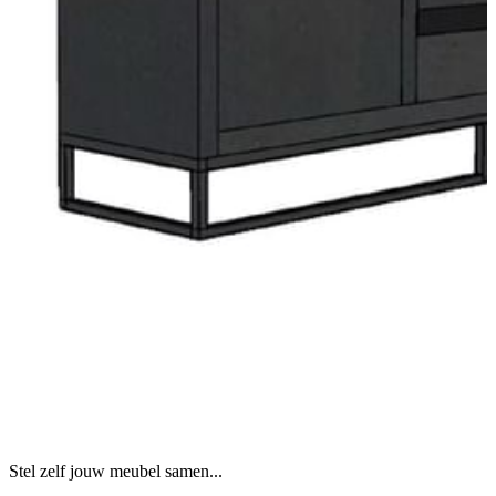
Stel zelf jouw meubel samen...