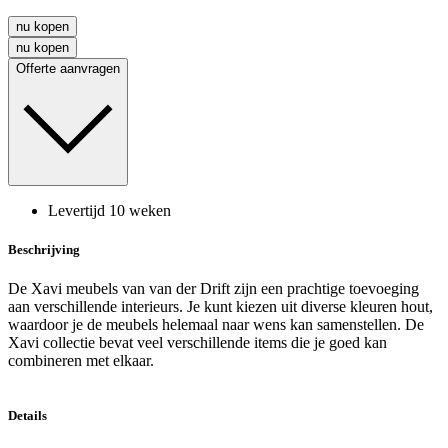
nu kopen
nu kopen
Offerte aanvragen
Levertijd 10 weken
Beschrijving
De Xavi meubels van van der Drift zijn een prachtige toevoeging
aan verschillende interieurs. Je kunt kiezen uit diverse kleuren hout,
waardoor je de meubels helemaal naar wens kan samenstellen. De
Xavi collectie bevat veel verschillende items die je goed kan
combineren met elkaar.
Details