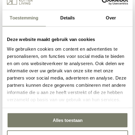
Toestemming
Details
Over
Deze website maakt gebruik van cookies
Werkkamer inrichten
We gebruiken cookies om content en advertenties te
personaliseren, om functies voor social media te bieden
en om ons websiteverkeer te analyseren. Ook delen we
informatie over uw gebruik van onze site met onze
partners voor social media, adverteren en analyse. Deze
partners kunnen deze gegevens combineren met andere
informatie die u aan ze heeft verstrekt of die ze hebben
verzameld op basis van uw gebruik van hun services.
Hal inrichten
Verken alle Ruimtes
Inspiratie
Alles toestaan
Inspiratie