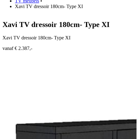
TV meubels
•
Xavi TV dressoir 180cm- Type XI
Xavi TV dressoir 180cm- Type XI
Xavi TV dressoir 180cm- Type XI
vanaf € 2.387,-