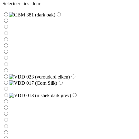
Selecteer kies kleur