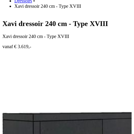
Dressoirs
•
Xavi dressoir 240 cm - Type XVIII
Xavi dressoir 240 cm - Type XVIII
Xavi dressoir 240 cm - Type XVIII
vanaf € 3.619,-