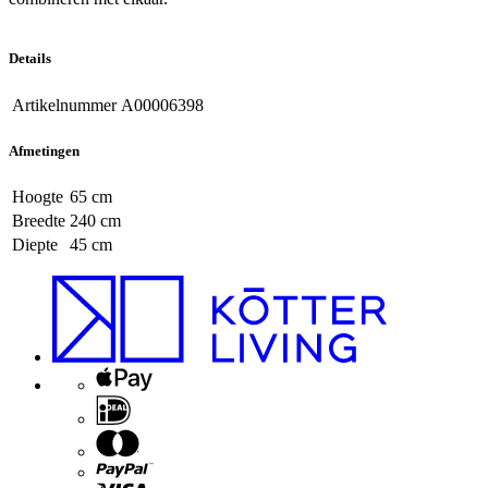
Details
Artikelnummer
A00006398
Afmetingen
Hoogte
65 cm
Breedte
240 cm
Diepte
45 cm