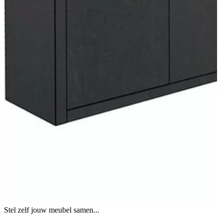
Stel zelf jouw meubel samen...