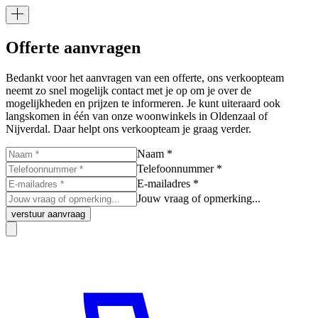
Offerte aanvragen
Bedankt voor het aanvragen van een offerte, ons verkoopteam
neemt zo snel mogelijk contact met je op om je over de
mogelijkheden en prijzen te informeren. Je kunt uiteraard ook
langskomen in één van onze woonwinkels in Oldenzaal of
Nijverdal. Daar helpt ons verkoopteam je graag verder.
Naam *
Telefoonnummer *
E-mailadres *
Jouw vraag of opmerking...
verstuur aanvraag