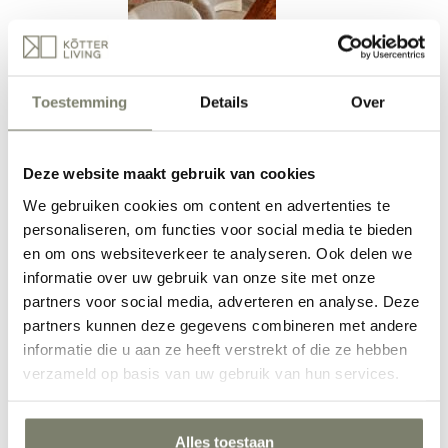
Toestemming
Details
Over
Werkkamer inrichten
Deze website maakt gebruik van cookies
We gebruiken cookies om content en advertenties te
personaliseren, om functies voor social media te bieden
en om ons websiteverkeer te analyseren. Ook delen we
informatie over uw gebruik van onze site met onze
partners voor social media, adverteren en analyse. Deze
partners kunnen deze gegevens combineren met andere
Hal inrichten
informatie die u aan ze heeft verstrekt of die ze hebben
verzameld op basis van uw gebruik van hun services.
Verken alle Ruimtes
Inspiratie
Inspiratie
Alles toestaan