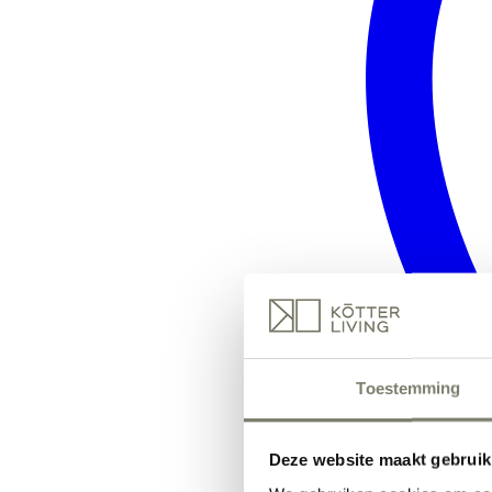
Toestemming
Deze website maakt gebruik