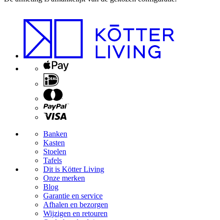
Banken
Kasten
Stoelen
Tafels
Dit is Kötter Living
Onze merken
Blog
Garantie en service
Afhalen en bezorgen
Wijzigen en retouren