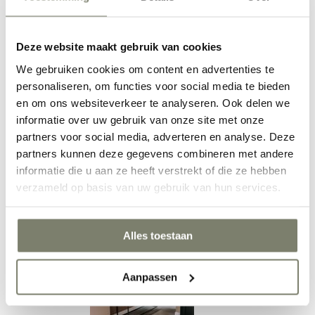
Deze website maakt gebruik van cookies
Eetkamer inrichten
We gebruiken cookies om content en advertenties te
personaliseren, om functies voor social media te bieden
en om ons websiteverkeer te analyseren. Ook delen we
informatie over uw gebruik van onze site met onze
partners voor social media, adverteren en analyse. Deze
partners kunnen deze gegevens combineren met andere
informatie die u aan ze heeft verstrekt of die ze hebben
verzameld op basis van uw gebruik van hun services.
Werkkamer inrichten
Alles toestaan
Aanpassen