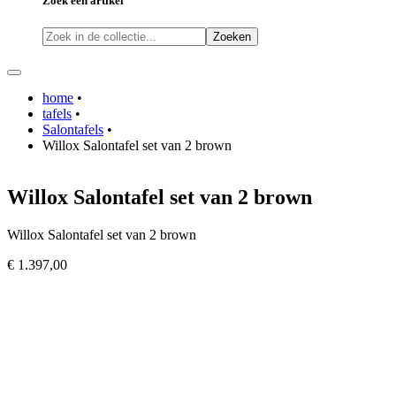
Zoek een artikel
Zoeken
home
•
tafels
•
Salontafels
•
Willox Salontafel set van 2 brown
Willox Salontafel set van 2 brown
Willox Salontafel set van 2 brown
€ 1.397,00