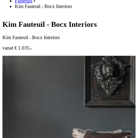
Fauteuils
•
Kim Fauteuil - Bocx Interiors
Kim Fauteuil - Bocx Interiors
Kim Fauteuil - Bocx Interiors
vanaf € 1.035,-