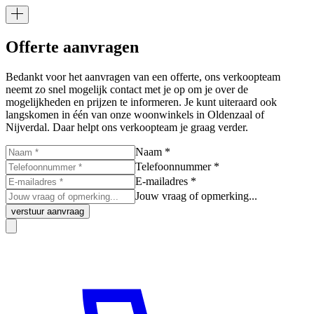
Offerte aanvragen
Bedankt voor het aanvragen van een offerte, ons verkoopteam
neemt zo snel mogelijk contact met je op om je over de
mogelijkheden en prijzen te informeren. Je kunt uiteraard ook
langskomen in één van onze woonwinkels in Oldenzaal of
Nijverdal. Daar helpt ons verkoopteam je graag verder.
Naam *
Telefoonnummer *
E-mailadres *
Jouw vraag of opmerking...
verstuur aanvraag