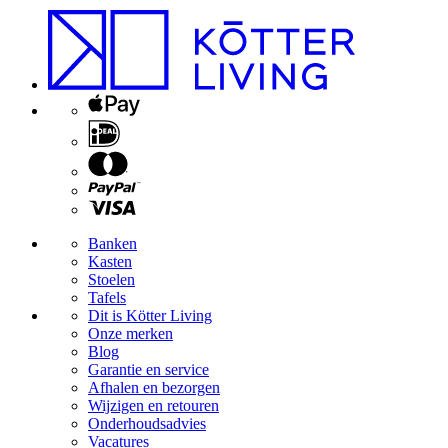
Banken
Kasten
Stoelen
Tafels
Dit is Kötter Living
Onze merken
Blog
Garantie en service
Afhalen en bezorgen
Wijzigen en retouren
Onderhoudsadvies
Vacatures