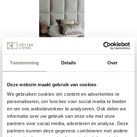
Slaapkamer inrichten
Toestemming
Details
Over
Deze website maakt gebruik van cookies
We gebruiken cookies om content en advertenties te
personaliseren, om functies voor social media te bieden
en om ons websiteverkeer te analyseren. Ook delen we
Eetkamer inrichten
informatie over uw gebruik van onze site met onze
partners voor social media, adverteren en analyse. Deze
partners kunnen deze gegevens combineren met andere