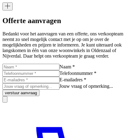
Offerte aanvragen
Bedankt voor het aanvragen van een offerte, ons verkoopteam
neemt zo snel mogelijk contact met je op om je over de
mogelijkheden en prijzen te informeren. Je kunt uiteraard ook
langskomen in één van onze woonwinkels in Oldenzaal of
Nijverdal. Daar helpt ons verkoopteam je graag verder.
Naam *
Telefoonnummer *
E-mailadres *
Jouw vraag of opmerking...
verstuur aanvraag