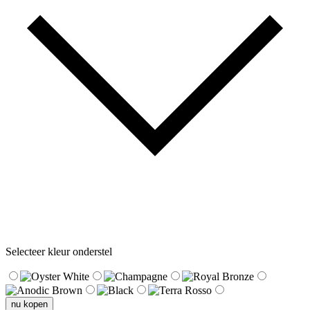
Selecteer kleur onderstel
nu kopen