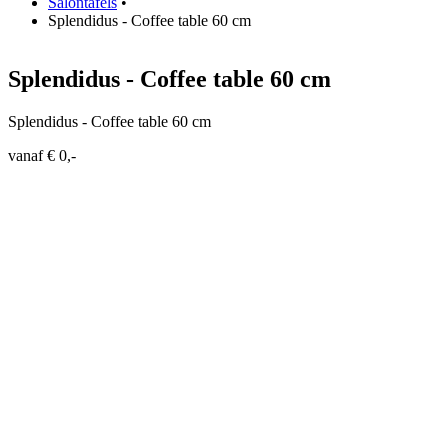
Salontafels
•
Splendidus - Coffee table 60 cm
Splendidus - Coffee table 60 cm
Splendidus - Coffee table 60 cm
vanaf € 0,-