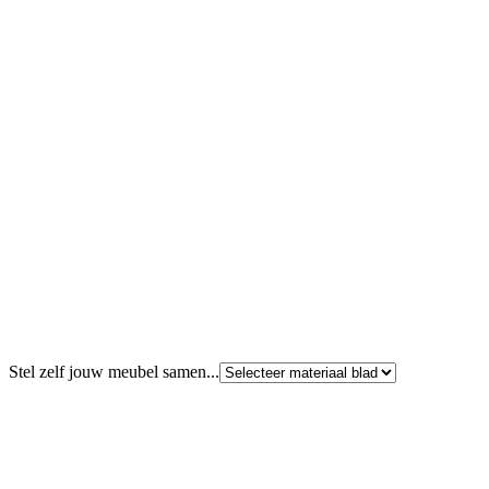
Stel zelf jouw meubel samen...