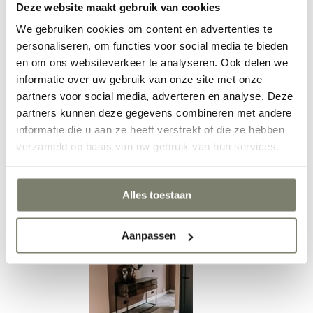
Deze website maakt gebruik van cookies
We gebruiken cookies om content en advertenties te
personaliseren, om functies voor social media te bieden
Eetkamer inrichten
en om ons websiteverkeer te analyseren. Ook delen we
informatie over uw gebruik van onze site met onze
partners voor social media, adverteren en analyse. Deze
partners kunnen deze gegevens combineren met andere
informatie die u aan ze heeft verstrekt of die ze hebben
verzameld op basis van uw gebruik van hun services.
Alles toestaan
Werkkamer inrichten
Aanpassen