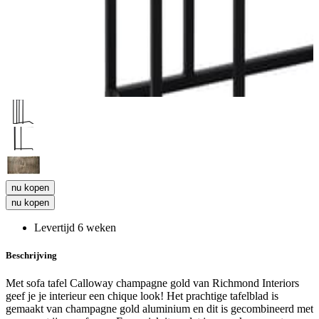
nu kopen
nu kopen
Levertijd 6 weken
Beschrijving
Met sofa tafel Calloway champagne gold van Richmond Interiors
geef je je interieur een chique look! Het prachtige tafelblad is
gemaakt van champagne gold aluminium en dit is gecombineerd met