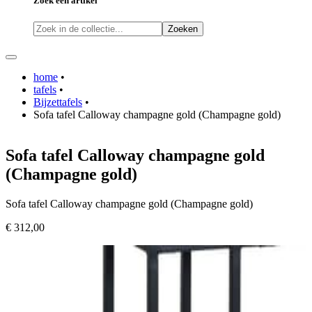
Zoek een artikel
Zoeken
home
•
tafels
•
Bijzettafels
•
Sofa tafel Calloway champagne gold (Champagne gold)
Sofa tafel Calloway champagne gold
(Champagne gold)
Sofa tafel Calloway champagne gold (Champagne gold)
€ 312,00