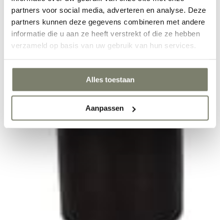
prijs aflopend
partners voor social media, adverteren en analyse. Deze
prijs oplopend
partners kunnen deze gegevens combineren met andere
informatie die u aan ze heeft verstrekt of die ze hebben
verzameld op basis van uw gebruik van hun services.
Alles toestaan
Aanpassen