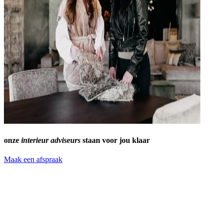
onze
interieur adviseurs
staan voor jou klaar
Maak een afspraak