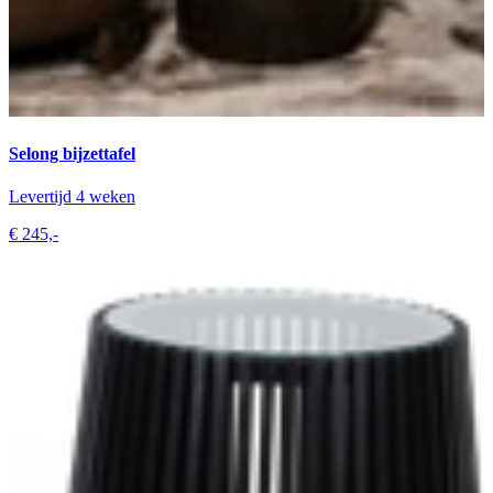
Selong bijzettafel
Levertijd 4 weken
€ 245,-