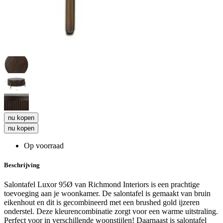
nu kopen
nu kopen
Op voorraad
Beschrijving
Salontafel Luxor 95Ø van Richmond Interiors is een prachtige
toevoeging aan je woonkamer. De salontafel is gemaakt van bruin
eikenhout en dit is gecombineerd met een brushed gold ijzeren
onderstel. Deze kleurencombinatie zorgt voor een warme uitstraling.
Perfect voor in verschillende woonstijlen! Daarnaast is salontafel