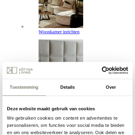
Woonkamer inrichten
Toestemming
Details
Over
Slaapkamer inrichten
Deze website maakt gebruik van cookies
We gebruiken cookies om content en advertenties te
personaliseren, om functies voor social media te bieden
en om ons websiteverkeer te analyseren. Ook delen we