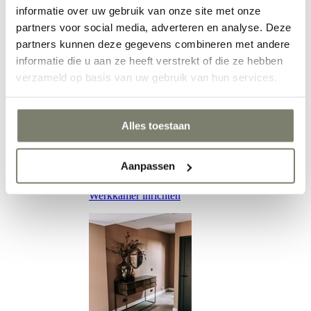
informatie over uw gebruik van onze site met onze
partners voor social media, adverteren en analyse. Deze
partners kunnen deze gegevens combineren met andere
Eetkamer inrichten
informatie die u aan ze heeft verstrekt of die ze hebben
verzameld op basis van uw gebruik van hun services.
Alles toestaan
Aanpassen
Werkkamer inrichten