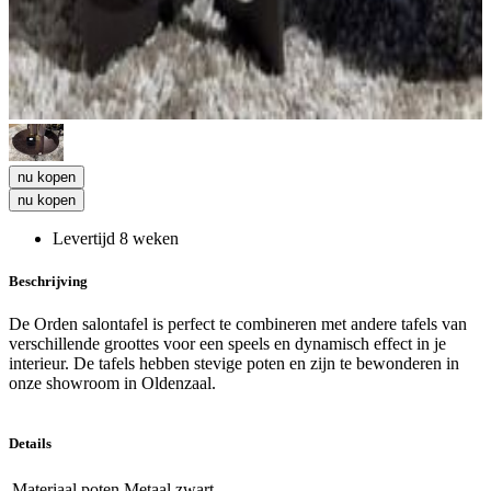
nu kopen
nu kopen
Levertijd 8 weken
Beschrijving
De Orden salontafel is perfect te combineren met andere tafels van
verschillende groottes voor een speels en dynamisch effect in je
interieur. De tafels hebben stevige poten en zijn te bewonderen in
onze showroom in Oldenzaal.
Details
Materiaal poten
Metaal zwart