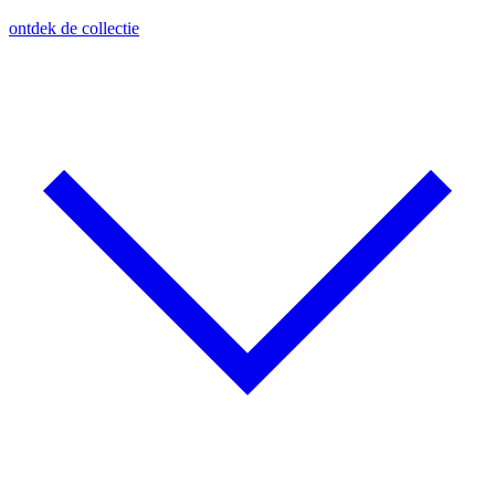
ontdek de collectie