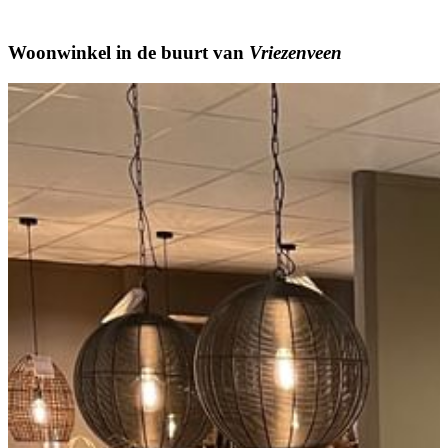
Woonwinkel
in de buurt van
Vriezenveen