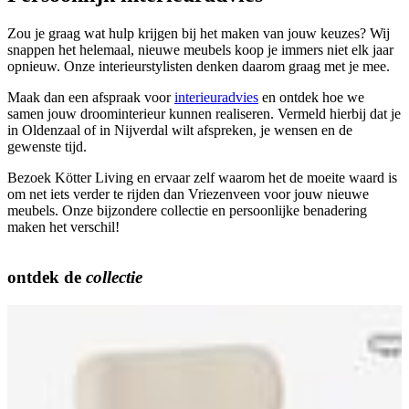
Zou je graag wat hulp krijgen bij het maken van jouw keuzes? Wij
snappen het helemaal, nieuwe meubels koop je immers niet elk jaar
opnieuw. Onze interieurstylisten denken daarom graag met je mee.
Maak dan een afspraak voor
interieuradvies
en ontdek hoe we
samen jouw droominterieur kunnen realiseren. Vermeld hierbij dat je
in Oldenzaal of in Nijverdal wilt afspreken, je wensen en de
gewenste tijd.
Bezoek Kötter Living en ervaar zelf waarom het de moeite waard is
om net iets verder te rijden dan Vriezenveen voor jouw nieuwe
meubels. Onze bijzondere collectie en persoonlijke benadering
maken het verschil!
ontdek de
collectie