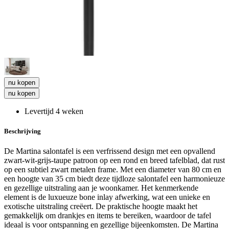
nu kopen
nu kopen
Levertijd 4 weken
Beschrijving
De Martina salontafel is een verfrissend design met een opvallend
zwart-wit-grijs-taupe patroon op een rond en breed tafelblad, dat rust
op een subtiel zwart metalen frame. Met een diameter van 80 cm en
een hoogte van 35 cm biedt deze tijdloze salontafel een harmonieuze
en gezellige uitstraling aan je woonkamer. Het kenmerkende
element is de luxueuze bone inlay afwerking, wat een unieke en
exotische uitstraling creëert. De praktische hoogte maakt het
gemakkelijk om drankjes en items te bereiken, waardoor de tafel
ideaal is voor ontspanning en gezellige bijeenkomsten. De Martina