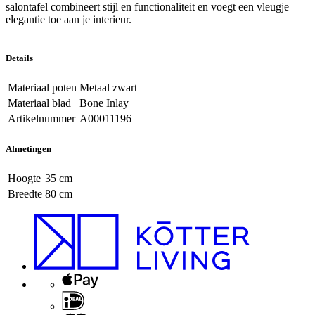
salontafel combineert stijl en functionaliteit en voegt een vleugje
elegantie toe aan je interieur.
Details
Materiaal poten
Metaal zwart
Materiaal blad
Bone Inlay
Artikelnummer
A00011196
Afmetingen
Hoogte
35 cm
Breedte
80 cm