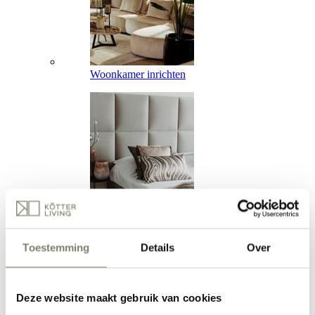
Woonkamer inrichten
Slaapkamer inrichten
Toestemming
Details
Over
Deze website maakt gebruik van cookies