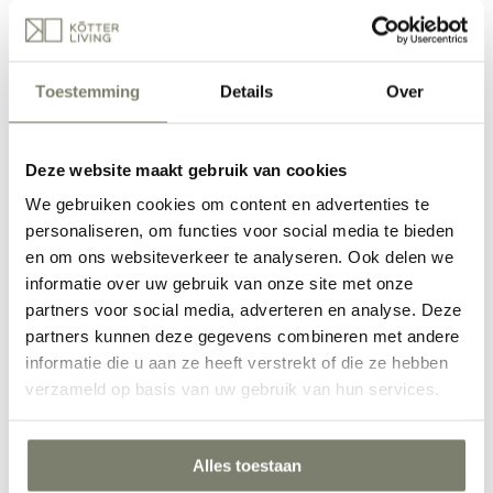
Eetkamer inrichten
Toestemming
Details
Over
Deze website maakt gebruik van cookies
We gebruiken cookies om content en advertenties te
personaliseren, om functies voor social media te bieden
en om ons websiteverkeer te analyseren. Ook delen we
informatie over uw gebruik van onze site met onze
partners voor social media, adverteren en analyse. Deze
Werkkamer inrichten
partners kunnen deze gegevens combineren met andere
informatie die u aan ze heeft verstrekt of die ze hebben
verzameld op basis van uw gebruik van hun services.
Alles toestaan