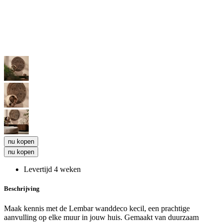
nu kopen
nu kopen
Levertijd 4 weken
Beschrijving
Maak kennis met de Lembar wanddeco kecil, een prachtige
aanvulling op elke muur in jouw huis. Gemaakt van duurzaam