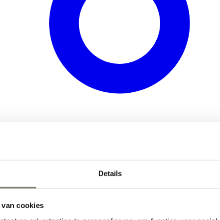
Details
 van cookies