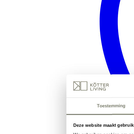
Toestemming
Deze website maakt gebruik