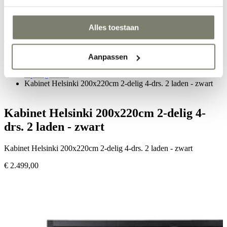
Zoek een artikel
Zoeken
Alles toestaan
home
•
Aanpassen
kasten
•
Opbergkasten
•
Kabinet Helsinki 200x220cm 2-delig 4-drs. 2 laden - zwart
Kabinet Helsinki 200x220cm 2-delig 4-
drs. 2 laden - zwart
Kabinet Helsinki 200x220cm 2-delig 4-drs. 2 laden - zwart
€ 2.499,00