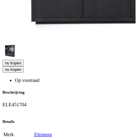
nu kopen
nu kopen
Op voorraad
Beschrijving
ELE451704
Details
Merk
Eleonora