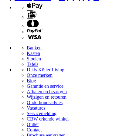
Banken
Kasten
Stoelen
Tafels
Dit is Kötter Living
Onze merken
Blog
Garantie en service
Afhalen en bezorgen
Wijzigen en retouren
Onderhoudsadvies
Vacatures
Servicemelding
CBW erkende winkel
Outlet
Contact
Brochure aanvragen