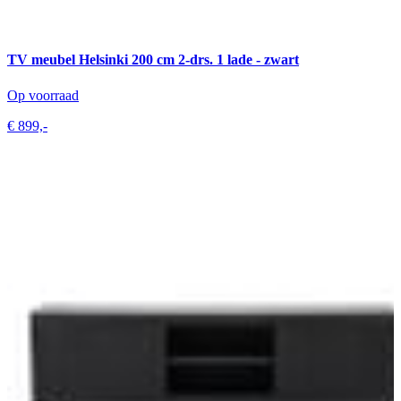
TV meubel Helsinki 200 cm 2-drs. 1 lade - zwart
Op voorraad
€ 899,-