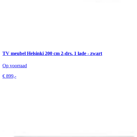
TV meubel Helsinki 200 cm 2-drs. 1 lade - zwart
Op voorraad
€ 899,-