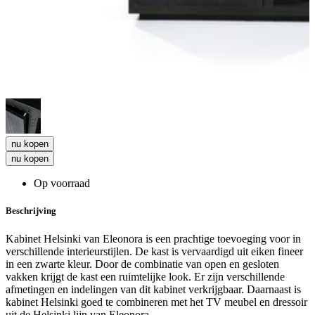
nu kopen
nu kopen
Op voorraad
Beschrijving
Kabinet Helsinki van Eleonora is een prachtige toevoeging voor in
verschillende interieurstijlen. De kast is vervaardigd uit eiken fineer
in een zwarte kleur. Door de combinatie van open en gesloten
vakken krijgt de kast een ruimtelijke look. Er zijn verschillende
afmetingen en indelingen van dit kabinet verkrijgbaar. Daarnaast is
kabinet Helsinki goed te combineren met het TV meubel en dressoir
uit de Helsinki lijn van Eleonora.