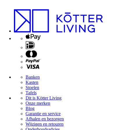
Banken
Kasten
Stoelen
Tafels
Dit is Kötter Living
Onze merken
Blog
Garantie en service
Afhalen en bezorgen
Wijzigen en retouren
Onderhoudsadvies