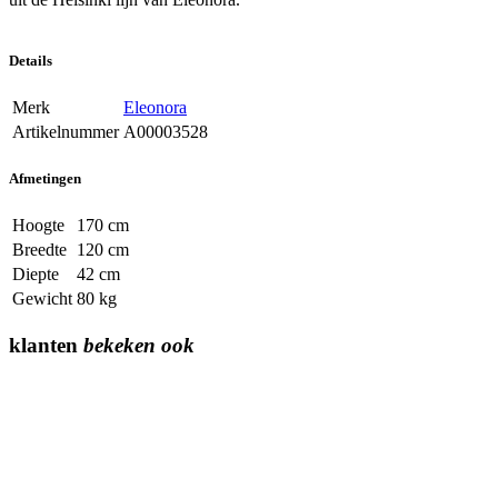
Details
Merk
Eleonora
Artikelnummer
A00003528
Afmetingen
Hoogte
170 cm
Breedte
120 cm
Diepte
42 cm
Gewicht
80 kg
klanten
bekeken ook