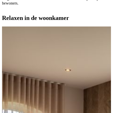
bewoners.
Relaxen in de woonkamer