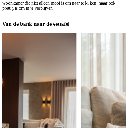
woonkamer die niet alleen mooi is om naar te kijken, maar ook
prettig is om in te verblijven.
Van de bank naar de eettafel