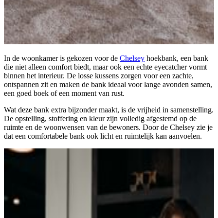
In de woonkamer is gekozen voor de
Chelsey
hoekbank, een bank
die niet alleen comfort biedt, maar ook een echte eyecatcher vormt
binnen het interieur. De losse kussens zorgen voor een zachte,
ontspannen zit en maken de bank ideaal voor lange avonden samen,
een goed boek of een moment van rust.
Wat deze bank extra bijzonder maakt, is de vrijheid in samenstelling.
De opstelling, stoffering en kleur zijn volledig afgestemd op de
ruimte en de woonwensen van de bewoners. Door de Chelsey zie je
dat een comfortabele bank ook licht en ruimtelijk kan aanvoelen.