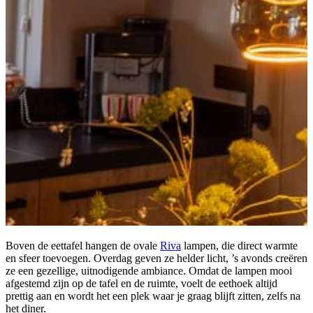
Boven de eettafel hangen de ovale
Riva
lampen, die direct warmte
en sfeer toevoegen. Overdag geven ze helder licht, ’s avonds creëren
ze een gezellige, uitnodigende ambiance. Omdat de lampen mooi
afgestemd zijn op de tafel en de ruimte, voelt de eethoek altijd
prettig aan en wordt het een plek waar je graag blijft zitten, zelfs na
het diner.