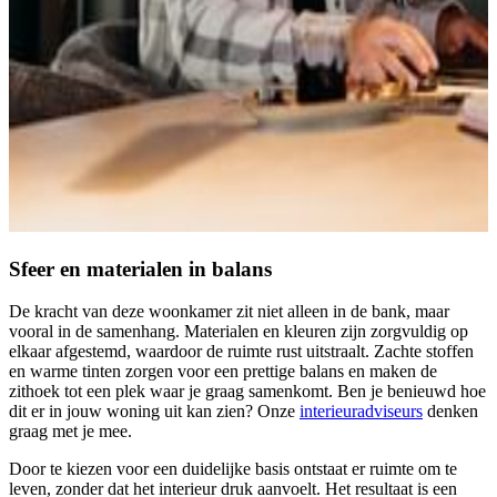
Sfeer en materialen in balans
De kracht van deze woonkamer zit niet alleen in de bank, maar
vooral in de samenhang. Materialen en kleuren zijn zorgvuldig op
elkaar afgestemd, waardoor de ruimte rust uitstraalt. Zachte stoffen
en warme tinten zorgen voor een prettige balans en maken de
zithoek tot een plek waar je graag samenkomt. Ben je benieuwd hoe
dit er in jouw woning uit kan zien? Onze
interieuradviseurs
denken
graag met je mee.
Door te kiezen voor een duidelijke basis ontstaat er ruimte om te
leven, zonder dat het interieur druk aanvoelt. Het resultaat is een