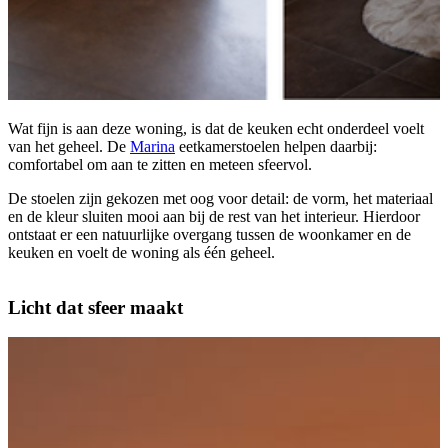
Wat fijn is aan deze woning, is dat de keuken echt onderdeel voelt
van het geheel. De
Marina
eetkamerstoelen helpen daarbij:
comfortabel om aan te zitten en meteen sfeervol.
De stoelen zijn gekozen met oog voor detail: de vorm, het materiaal
en de kleur sluiten mooi aan bij de rest van het interieur. Hierdoor
ontstaat er een natuurlijke overgang tussen de woonkamer en de
keuken en voelt de woning als één geheel.
Licht dat sfeer maakt