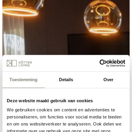
Toestemming
Details
Over
Deze website maakt gebruik van cookies
We gebruiken cookies om content en advertenties te
personaliseren, om functies voor social media te bieden
en om ons websiteverkeer te analyseren. Ook delen we
informatie over uw gebruik van onze site met onze