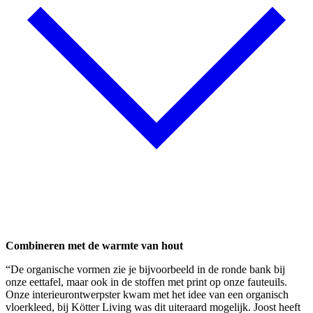
Combineren met de warmte van hout
“De organische vormen zie je bijvoorbeeld in de ronde bank bij
onze eettafel, maar ook in de stoffen met print op onze fauteuils.
Onze interieurontwerpster kwam met het idee van een organisch
vloerkleed, bij Kötter Living was dit uiteraard mogelijk. Joost heeft