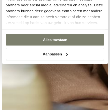
partners voor social media, adverteren en analyse. Deze
partners kunnen deze gegevens combineren met andere
informatie die u aan ze heeft verstrekt of die ze hebben
verzameld op basis van uw gebruik van hun services.
Alles toestaan
Aanpassen