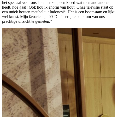
het speciaal voor ons laten maken, een kleed wat niemand anders
heeft, hoe gaaf! Ook hou ik enorm van hout. Onze televisie staat op
een uniek houten meubel uit Indonesië. Het is een boomstam en lijkt
wel kunst. Mijn favoriete plek? Die heerlijke bank om van ons
prachtige uitzicht te genieten.”