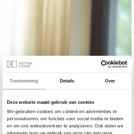
Toestemming
Details
Over
Deze website maakt gebruik van cookies
We gebruiken cookies om content en advertenties te
personaliseren, om functies voor social media te bieden
en om ons websiteverkeer te analyseren. Ook delen we
informatie over uw gebruik van onze site met onze