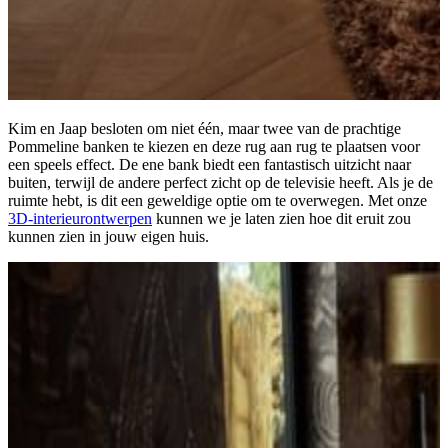
Kim en Jaap besloten om niet één, maar twee van de prachtige
Pommeline banken te kiezen en deze rug aan rug te plaatsen voor
een speels effect. De ene bank biedt een fantastisch uitzicht naar
buiten, terwijl de andere perfect zicht op de televisie heeft. Als je de
ruimte hebt, is dit een geweldige optie om te overwegen. Met onze
3D-interieurontwerpen
kunnen we je laten zien hoe dit eruit zou
kunnen zien in jouw eigen huis.