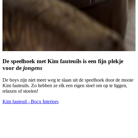
De
speelhoek
met Kim fauteuils is een fijn plekje
voor de
jongens
De boys zijn niet meer weg te slaan uit de speelhoek door de mooie
Kim fauteuils. Zo hebben ze elk een eigen stoel om op te liggen,
relaxen of stoeien!
Kim fauteuil - Bocx Interiors