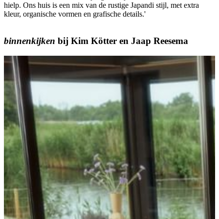
hielp. Ons huis is een mix van de rustige Japandi stijl, met extra
kleur, organische vormen en grafische details.'
binnenkijken
bij
Kim Kötter
en
Jaap Reesema