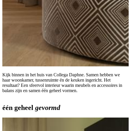
Kijk binnen in het huis van Collega Daphne. Samen hebben we
haar woonkamer, tussenruimte én de keuken ingericht. Het
resultaat? Een sfeervol interieur waarin meubels en accessoires in
balans zijn en samen één geheel vormen.
één
geheel
gevormd