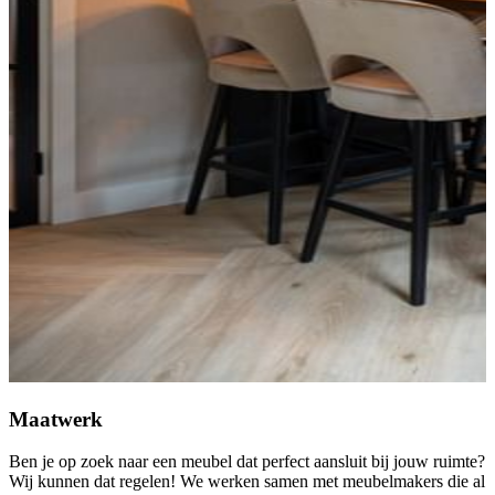
Maatwerk
Ben je op zoek naar een meubel dat perfect aansluit bij jouw ruimte?
Wij kunnen dat regelen! We werken samen met meubelmakers die al