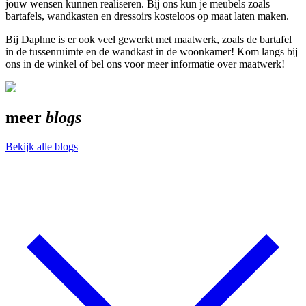
jouw wensen kunnen realiseren. Bij ons kun je meubels zoals
bartafels, wandkasten en dressoirs kosteloos op maat laten maken.
Bij Daphne is er ook veel gewerkt met maatwerk, zoals de bartafel
in de tussenruimte en de wandkast in de woonkamer! Kom langs bij
ons in de winkel of bel ons voor meer informatie over maatwerk!
meer
blogs
Bekijk alle blogs