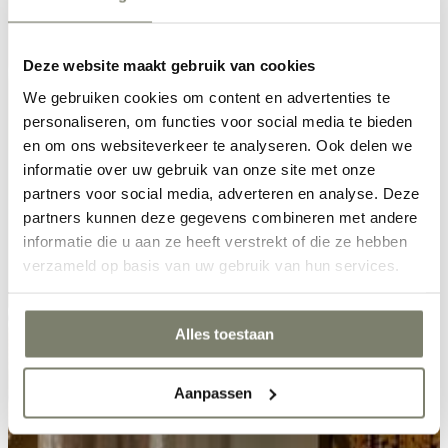
Deze website maakt gebruik van cookies
We gebruiken cookies om content en advertenties te
personaliseren, om functies voor social media te bieden
en om ons websiteverkeer te analyseren. Ook delen we
informatie over uw gebruik van onze site met onze
partners voor social media, adverteren en analyse. Deze
partners kunnen deze gegevens combineren met andere
informatie die u aan ze heeft verstrekt of die ze hebben
verzameld op basis van uw gebruik van hun services.
Alles toestaan
Aanpassen