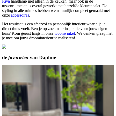
Riva
hanglamp niet alleen in de keuken, maar ook in de
tussenruimte en is overal gewerkt met hetzelfde kleurenpalet. De
styling in alle ruimtes hebben we natuurlijk compleet gemaakt met
onze
accessoires
.
Het resultaat is een sfeervol en persoonlijk interieur waarin je je
direct thuis voelt. Ben je op zoek naar inspiratie voor jouw eigen
huis? Kom gerust langs in onze
woonwinkel
. We denken graag met
je mee om jouw droominterieur te realiseren!
de
favorieten
van
Daphne