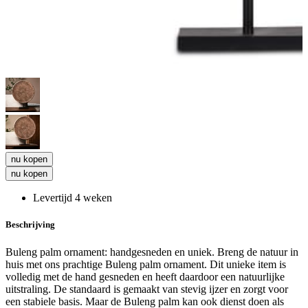
nu kopen
nu kopen
Levertijd 4 weken
Beschrijving
Buleng palm ornament: handgesneden en uniek. Breng de natuur in
huis met ons prachtige Buleng palm ornament. Dit unieke item is
volledig met de hand gesneden en heeft daardoor een natuurlijke
uitstraling. De standaard is gemaakt van stevig ijzer en zorgt voor
een stabiele basis. Maar de Buleng palm kan ook dienst doen als