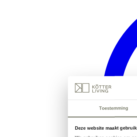
Toestemming
Deze website maakt gebruik