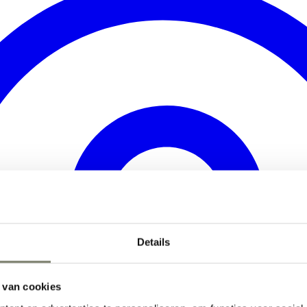
Details
 van cookies