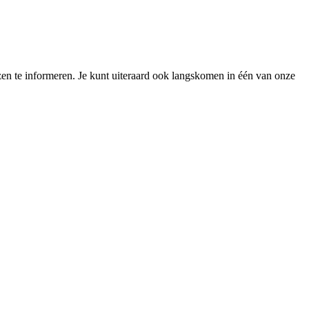
zen te informeren. Je kunt uiteraard ook langskomen in één van onze