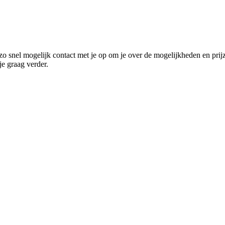
o snel mogelijk contact met je op om je over de mogelijkheden en prij
e graag verder.