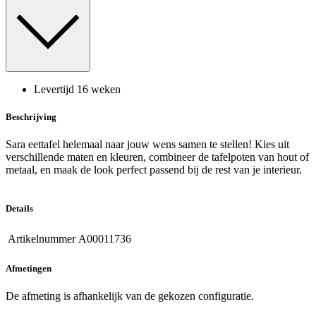
Levertijd 16 weken
Beschrijving
Sara eettafel helemaal naar jouw wens samen te stellen! Kies uit
verschillende maten en kleuren, combineer de tafelpoten van hout of
metaal, en maak de look perfect passend bij de rest van je interieur.
Details
Artikelnummer
A00011736
Afmetingen
De afmeting is afhankelijk van de gekozen configuratie.