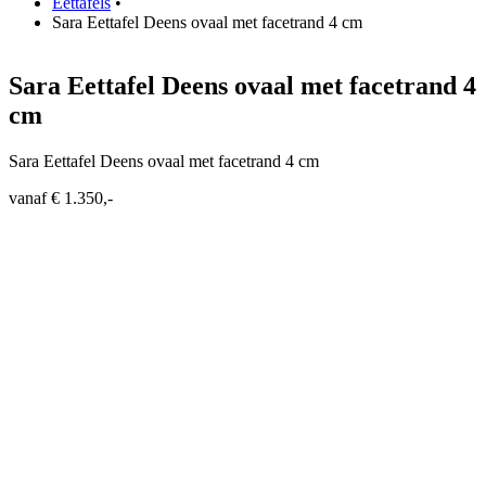
Eettafels
•
Sara Eettafel Deens ovaal met facetrand 4 cm
Sara Eettafel Deens ovaal met facetrand 4
cm
Sara Eettafel Deens ovaal met facetrand 4 cm
vanaf € 1.350,-