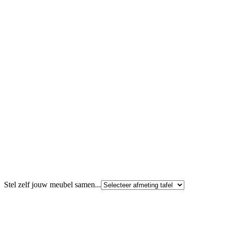
Stel zelf jouw meubel samen...