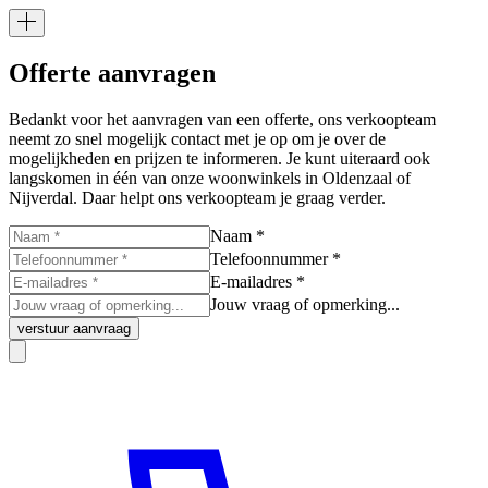
Offerte aanvragen
Bedankt voor het aanvragen van een offerte, ons verkoopteam
neemt zo snel mogelijk contact met je op om je over de
mogelijkheden en prijzen te informeren. Je kunt uiteraard ook
langskomen in één van onze woonwinkels in Oldenzaal of
Nijverdal. Daar helpt ons verkoopteam je graag verder.
Naam *
Telefoonnummer *
E-mailadres *
Jouw vraag of opmerking...
verstuur aanvraag