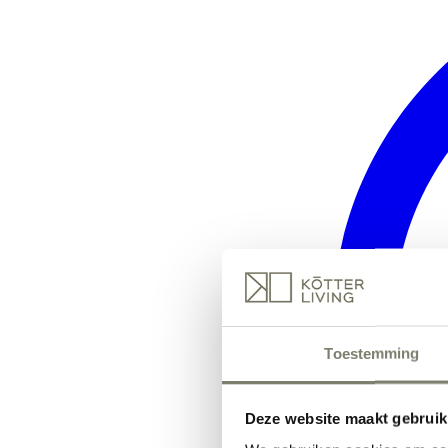
Toestemming
Deze website maakt gebruik