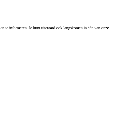
zen te informeren. Je kunt uiteraard ook langskomen in één van onze