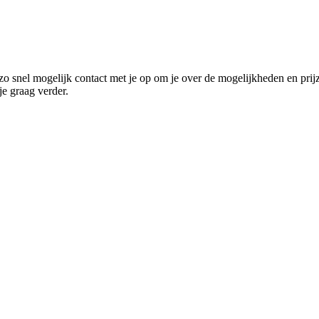
o snel mogelijk contact met je op om je over de mogelijkheden en prij
e graag verder.