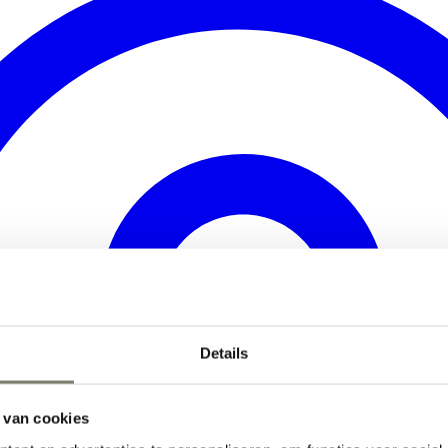
Details
 van cookies