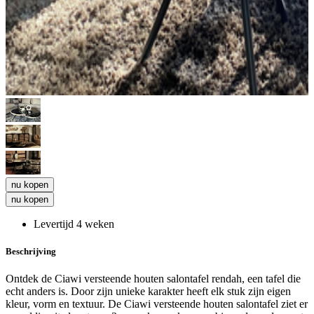
nu kopen
nu kopen
Levertijd 4 weken
Beschrijving
Ontdek de Ciawi versteende houten salontafel rendah, een tafel die
echt anders is. Door zijn unieke karakter heeft elk stuk zijn eigen
kleur, vorm en textuur. De Ciawi versteende houten salontafel ziet er