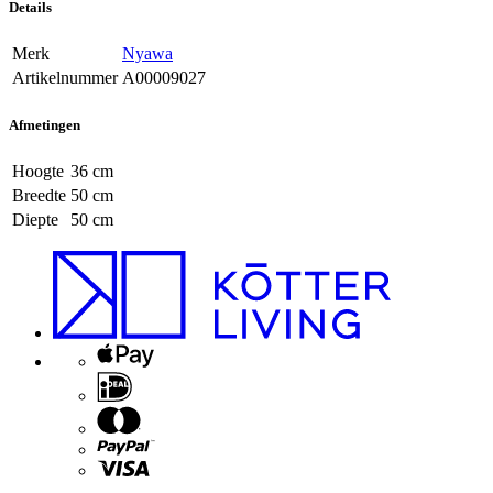
Details
Merk
Nyawa
Artikelnummer
A00009027
Afmetingen
Hoogte
36 cm
Breedte
50 cm
Diepte
50 cm