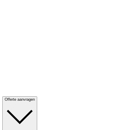
Offerte aanvragen