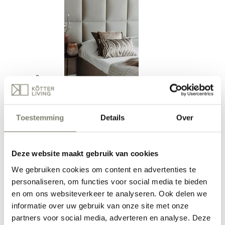
Slaapkamer inrichten
Toestemming
Details
Over
Deze website maakt gebruik van cookies
We gebruiken cookies om content en advertenties te
personaliseren, om functies voor social media te bieden
Eetkamer inrichten
en om ons websiteverkeer te analyseren. Ook delen we
informatie over uw gebruik van onze site met onze
partners voor social media, adverteren en analyse. Deze