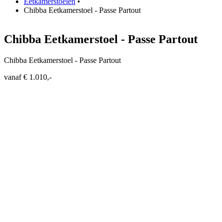
Eetkamerstoelen
•
Chibba Eetkamerstoel - Passe Partout
Chibba Eetkamerstoel - Passe Partout
Chibba Eetkamerstoel - Passe Partout
vanaf € 1.010,-