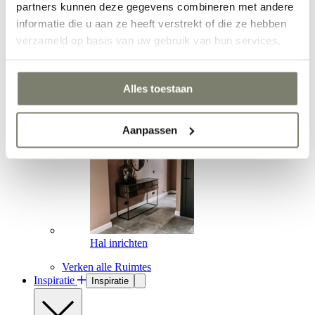
partners kunnen deze gegevens combineren met andere
informatie die u aan ze heeft verstrekt of die ze hebben
verzameld op basis van uw gebruik van hun services.
Alles toestaan
Werkkamer inrichten
Aanpassen
Hal inrichten
Verken alle Ruimtes
Inspiratie
Inspiratie