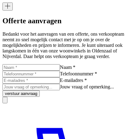
Offerte aanvragen
Bedankt voor het aanvragen van een offerte, ons verkoopteam
neemt zo snel mogelijk contact met je op om je over de
mogelijkheden en prijzen te informeren. Je kunt uiteraard ook
langskomen in één van onze woonwinkels in Oldenzaal of
Nijverdal. Daar helpt ons verkoopteam je graag verder.
Naam *
Telefoonnummer *
E-mailadres *
Jouw vraag of opmerking...
verstuur aanvraag