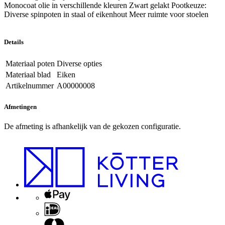
Monocoat olie in verschillende kleuren Zwart gelakt Pootkeuze:
Diverse spinpoten in staal of eikenhout Meer ruimte voor stoelen
Details
Materiaal poten
Diverse opties
Materiaal blad
Eiken
Artikelnummer
A00000008
Afmetingen
De afmeting is afhankelijk van de gekozen configuratie.