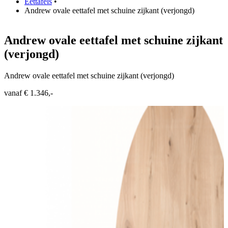
Eettafels
•
Andrew ovale eettafel met schuine zijkant (verjongd)
Andrew ovale eettafel met schuine zijkant
(verjongd)
Andrew ovale eettafel met schuine zijkant (verjongd)
vanaf € 1.346,-