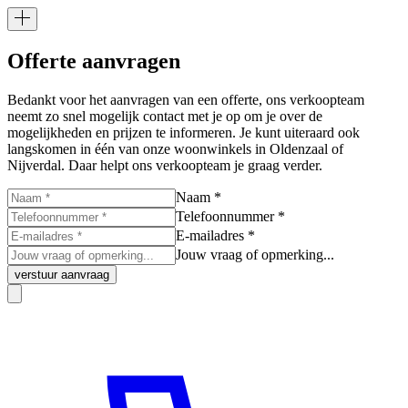
Offerte aanvragen
Bedankt voor het aanvragen van een offerte, ons verkoopteam
neemt zo snel mogelijk contact met je op om je over de
mogelijkheden en prijzen te informeren. Je kunt uiteraard ook
langskomen in één van onze woonwinkels in Oldenzaal of
Nijverdal. Daar helpt ons verkoopteam je graag verder.
Naam *
Telefoonnummer *
E-mailadres *
Jouw vraag of opmerking...
verstuur aanvraag