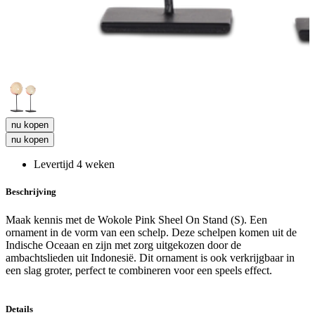
nu kopen
nu kopen
Levertijd 4 weken
Beschrijving
Maak kennis met de Wokole Pink Sheel On Stand (S). Een
ornament in de vorm van een schelp. Deze schelpen komen uit de
Indische Oceaan en zijn met zorg uitgekozen door de
ambachtslieden uit Indonesië. Dit ornament is ook verkrijgbaar in
een slag groter, perfect te combineren voor een speels effect.
Details