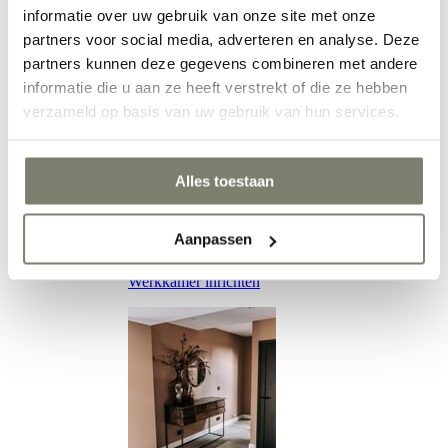
informatie over uw gebruik van onze site met onze
partners voor social media, adverteren en analyse. Deze
partners kunnen deze gegevens combineren met andere
Eetkamer inrichten
informatie die u aan ze heeft verstrekt of die ze hebben
verzameld op basis van uw gebruik van hun services.
Alles toestaan
Aanpassen
Werkkamer inrichten