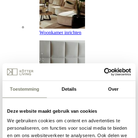
Woonkamer inrichten
Toestemming
Details
Over
Slaapkamer inrichten
Deze website maakt gebruik van cookies
We gebruiken cookies om content en advertenties te
personaliseren, om functies voor social media te bieden
en om ons websiteverkeer te analyseren. Ook delen we