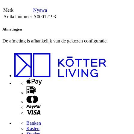
Merk
Nyawa
Artikelnummer
A00012193
Afmetingen
De afmeting is afhankelijk van de gekozen configuratie.
Banken
Kasten
Stoelen